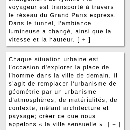
voyageur est transporté à travers
le réseau du Grand Paris express.
Dans le tunnel, l’ambiance
lumineuse a changé, ainsi que la
vitesse et la hauteur.
[ + ]
Chaque situation urbaine est
l’occasion d’explorer la place de
l’homme dans la ville de demain. Il
s’agit de remplacer l’urbanisme de
géométrie par un urbanisme
d’atmosphères, de matérialités, de
contexte, mêlant architecture et
paysage; créer ce que nous
appelons « la ville sensuelle ».
[ + ]