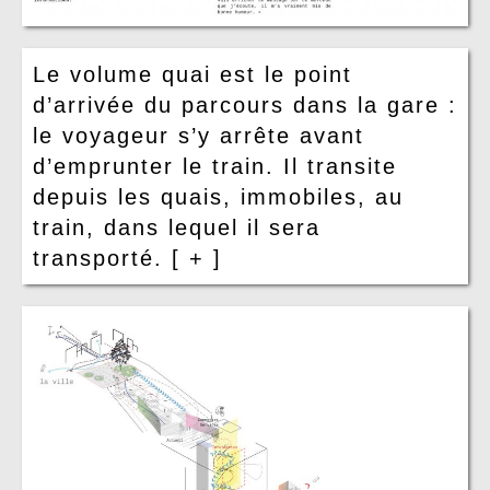
Le volume quai est le point
d’arrivée du parcours dans la gare :
le voyageur s’y arrête avant
d’emprunter le train. Il transite
depuis les quais, immobiles, au
train, dans lequel il sera
transporté.
[ + ]